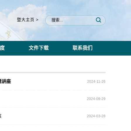
暨大主页 >
度
文件下载
联系我们
题讲座
2024-11-26
2024-09-29
核
2024-03-28