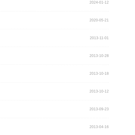
2024-01-12
2020-05-21
2013-11-01
2013-10-28
2013-10-18
2013-10-12
2013-09-23
2013-04-16