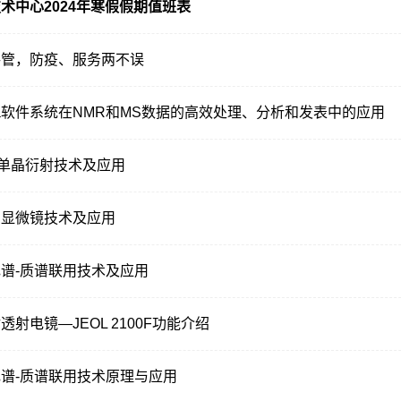
术中心2024年寒假假期值班表
共管，防疫、服务两不误
va软件系统在NMR和MS数据的高效处理、分析和发表中的应用
单晶衍射技术及应用
力显微镜技术及应用
谱-质谱联用技术及应用
透射电镜—JEOL 2100F功能介绍
谱-质谱联用技术原理与应用