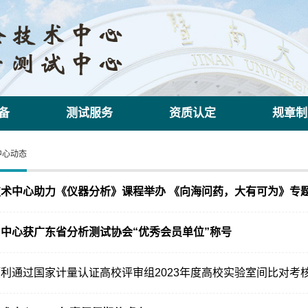
备
测试服务
资质认定
规章制
中心动态
技术中心助力《仪器分析》课程举办 《向海问药，大有可为》专
中心获广东省分析测试协会“优秀会员单位”称号
利通过国家计量认证高校评审组2023年度高校实验室间比对考