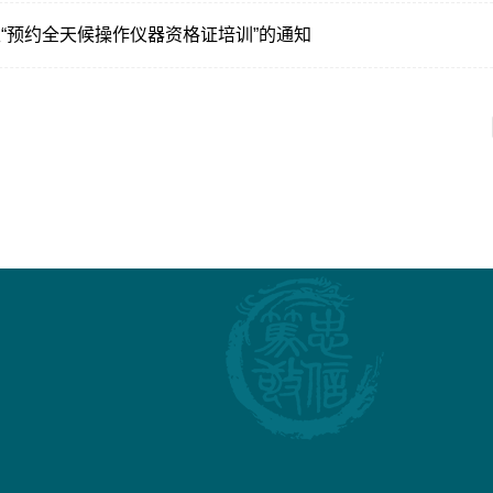
“预约全天候操作仪器资格证培训”的通知