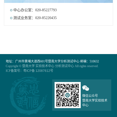
中心办公室：020-85227793
测试业务室：020-85220435
地址：广州市黄埔大道西601号暨南大学分析测试中心 邮编：510632
Copyright © 暨南大学 实验技术中心 分析测试中心 All rights reserved.
ICP备案号：
粤ICP备 12087612号
微信公众号
暨南大学实验技术
中心