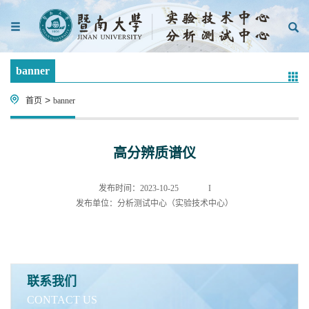
banner
>
首页
banner
高分辨质谱仪
发布时间：2023-10-25
I
发布单位：分析测试中心（实验技术中心）
联系我们
CONTACT US